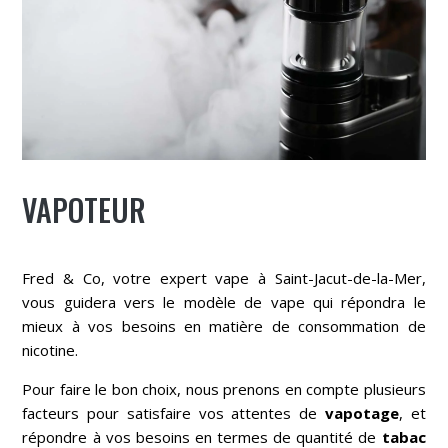
VAPOTEUR
Fred & Co
, votre expert vape à
Saint-Jacut-de-la-Mer
,
vous guidera vers le modèle de vape qui répondra le
mieux à vos besoins en matière de consommation de
nicotine.
Pour faire le bon choix, nous prenons en compte plusieurs
facteurs pour satisfaire vos attentes de
vapotage
, et
répondre à vos besoins en termes de quantité de
tabac