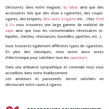
Découvrez dans notre magasin,
du tabac
ainsi que des
accessoires tels que des étuis à cigarettes, des coupe-
cigares, des briquets,
des caves à cigares
etc… Chez
Fred
& Co
vous trouverez une large gamme de matériel de
vape
ainsi que tous les consommables nécessaires (e-
liquides , mèches, résistances, bouteilles, pipettes, etc…).
Vous trouverez également différents types de cigarettes.
En plus des classiques, nous avons aussi assez
d’électronique pour satisfaire tous les
vapoteurs
.
Dans une ambiance sympathique et conviviale nous vous
accueillons dans notre établissement.
Les amateurs et passionnés seront satisfaits en
découvrant notre caves à cigares.