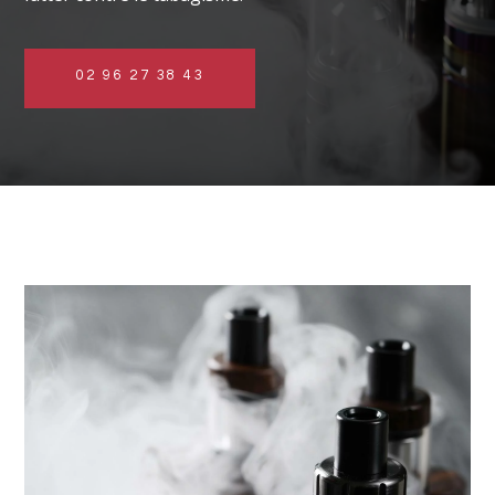
02 96 27 38 43