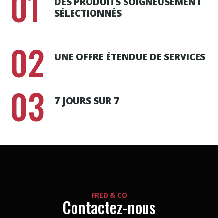
01
DES PRODUITS SOIGNEUSEMENT
SÉLECTIONNÉS
02
UNE OFFRE ÉTENDUE DE SERVICES
03
7 JOURS SUR 7
FRED & CO
Contactez-nous