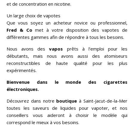
et de concentration en nicotine.
Un large choix de vapotes
Que vous soyez un acheteur novice ou professionnel,
Fred & Co
met à votre disposition des vapotes de
différentes gammes afin de répondre à tous les besoins.
Nous avons des
vapos
prêts à l’emploi pour les
débutants, mais nous avons aussi des atomiseurs
reconstructibles de haute qualité pour les plus
expérimentés.
Bienvenue dans le monde des cigarettes
électroniques.
Découvrez dans notre
boutique
à
Saint-Jacut-de-la-Mer
toutes les saveurs de liquides pour vapoter, et nos
conseillers vous aideront à choisir le modèle qui
correspond le mieux à vos besoins.