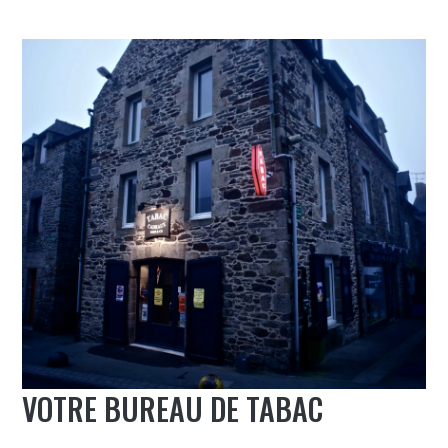
VOTRE BUREAU DE TABAC