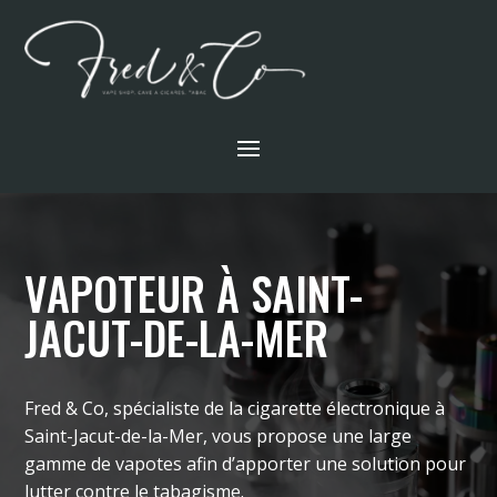
VAPOTEUR À SAINT-
JACUT-DE-LA-MER
Fred & Co, spécialiste de la cigarette électronique à
Saint-Jacut-de-la-Mer, vous propose une large
gamme de vapotes afin d’apporter une solution pour
lutter contre le tabagisme.