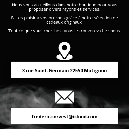
Nous vous accueillons dans notre boutique pour vous
proposer divers rayons et services.
Faites plaisir à vos proches grâce à notre sélection de
cadeaux originaux.
Tout ce que vous cherchez, vous le trouverez chez nous.
3 rue Saint-Germain
22550
Matignon
frederic.corvest@icloud.com