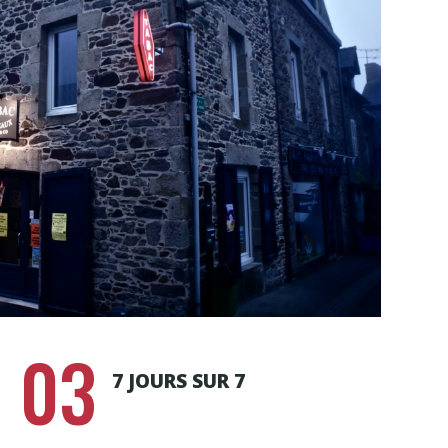
03
7 JOURS SUR 7