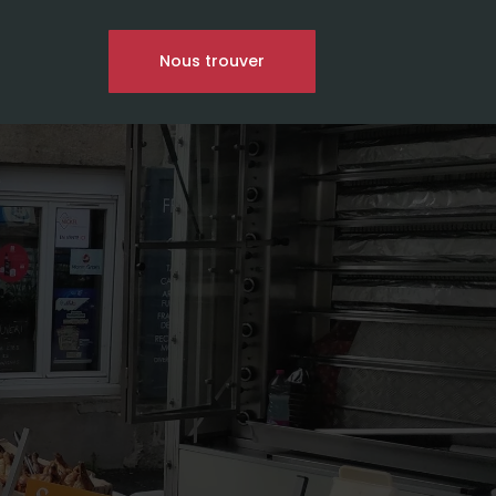
Nous trouver