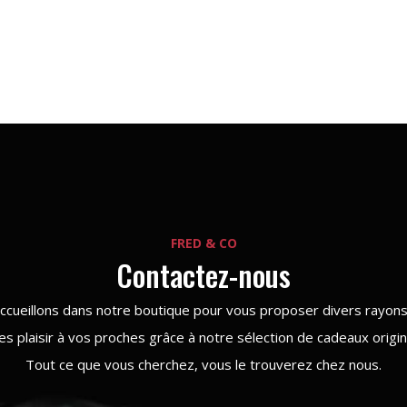
FRED & CO
Contactez-nous
ccueillons dans notre boutique pour vous proposer divers rayons 
tes plaisir à vos proches grâce à notre sélection de cadeaux origin
Tout ce que vous cherchez, vous le trouverez chez nous.