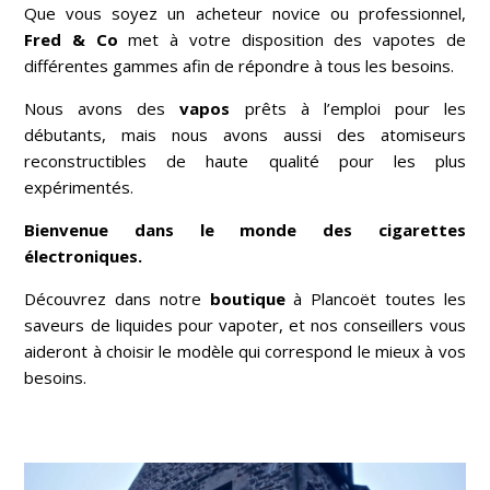
Que vous soyez un acheteur novice ou professionnel,
Fred & Co
met à votre disposition des vapotes de
différentes gammes afin de répondre à tous les besoins.
Nous avons des
vapos
prêts à l’emploi pour les
débutants, mais nous avons aussi des atomiseurs
reconstructibles de haute qualité pour les plus
expérimentés.
Bienvenue dans le monde des cigarettes
électroniques.
Découvrez dans notre
boutique
à
Plancoët
toutes les
saveurs de liquides pour vapoter, et nos conseillers vous
aideront à choisir le modèle qui correspond le mieux à vos
besoins.