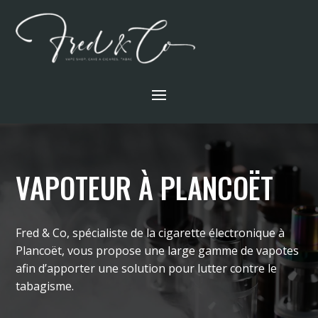
VAPOTEUR À PLANCOËT
Fred & Co, spécialiste de la cigarette électronique à
Plancoët, vous propose une large gamme de vapotes
afin d’apporter une solution pour lutter contre le
tabagisme.