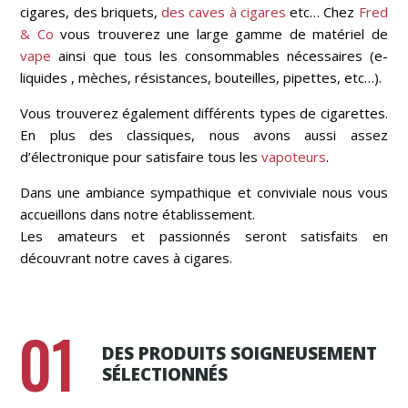
cigares, des briquets,
des caves à cigares
etc… Chez
Fred
& Co
vous trouverez une large gamme de matériel de
vape
ainsi que tous les consommables nécessaires (e-
liquides , mèches, résistances, bouteilles, pipettes, etc…).
Vous trouverez également différents types de cigarettes.
En plus des classiques, nous avons aussi assez
d’électronique pour satisfaire tous les
vapoteurs
.
Dans une ambiance sympathique et conviviale nous vous
accueillons dans notre établissement.
Les amateurs et passionnés seront satisfaits en
découvrant notre caves à cigares.
01
DES PRODUITS SOIGNEUSEMENT
SÉLECTIONNÉS