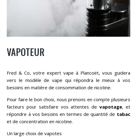
VAPOTEUR
Fred & Co
, votre expert vape à
Plancoët
, vous guidera
vers le modèle de vape qui répondra le mieux à vos
besoins en matière de consommation de nicotine.
Pour faire le bon choix, nous prenons en compte plusieurs
facteurs pour satisfaire vos attentes de
vapotage
, et
répondre à vos besoins en termes de quantité de
tabac
et de concentration en nicotine.
Un large choix de vapotes