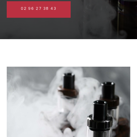
02 96 27 38 43