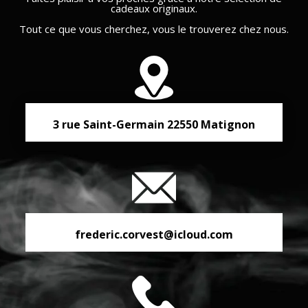
cadeaux originaux.
Tout ce que vous cherchez, vous le trouverez chez nous.
3 rue Saint-Germain
22550
Matignon
frederic.corvest@icloud.com