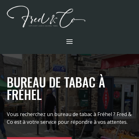
BUREAU DE TABAC À
FRÉHEL
Vous recherchez un bureau de tabac à
Fréhel
?
Fred &
Co
est à votre service pour répondre à vos attentes.