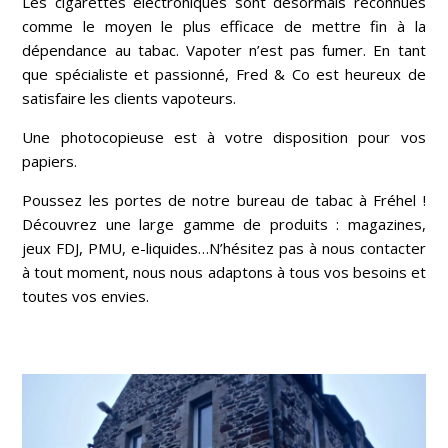
Les cigarettes électroniques sont désormais reconnues
comme le moyen le plus efficace de mettre fin à la
dépendance au tabac. Vapoter n’est pas fumer. En tant
que spécialiste et passionné, Fred & Co est heureux de
satisfaire les clients vapoteurs.
Une photocopieuse est à votre disposition pour vos
papiers.
Poussez les portes de notre bureau de tabac à
Fréhel
!
Découvrez une large gamme de produits : magazines,
jeux FDJ, PMU, e-liquides…N’hésitez pas à nous contacter
à tout moment, nous nous adaptons à tous vos besoins et
toutes vos envies.