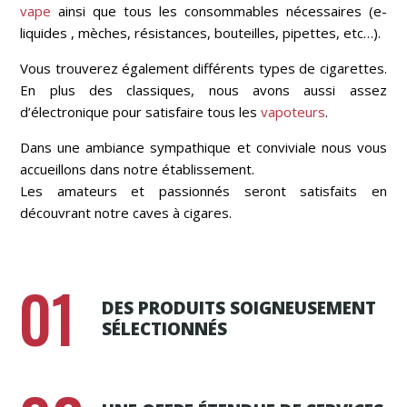
vape
ainsi que tous les consommables nécessaires (e-
liquides , mèches, résistances, bouteilles, pipettes, etc…).
Vous trouverez également différents types de cigarettes.
En plus des classiques, nous avons aussi assez
d’électronique pour satisfaire tous les
vapoteurs
.
Dans une ambiance sympathique et conviviale nous vous
accueillons dans notre établissement.
Les amateurs et passionnés seront satisfaits en
découvrant notre caves à cigares.
01
DES PRODUITS SOIGNEUSEMENT
SÉLECTIONNÉS