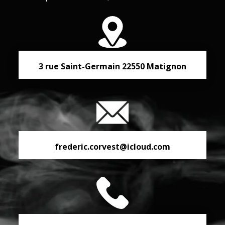
3 rue Saint-Germain
22550
Matignon
frederic.corvest@icloud.com