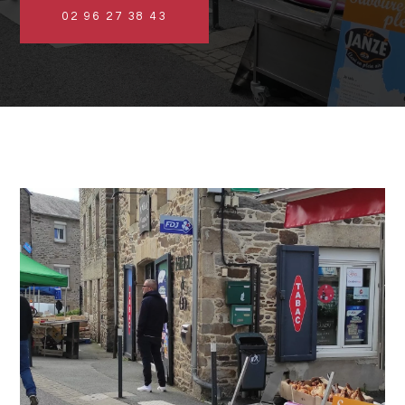
02 96 27 38 43