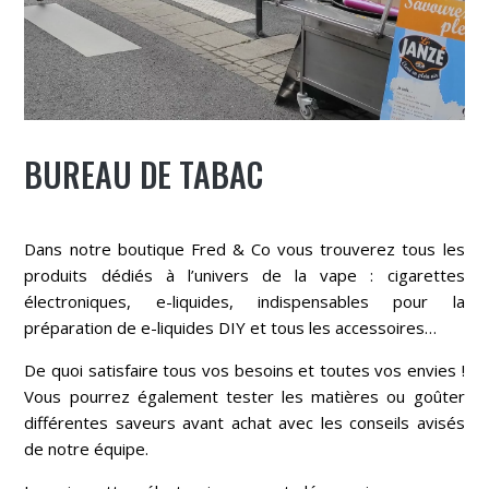
BUREAU DE TABAC
Dans notre boutique Fred & Co vous trouverez tous les
produits dédiés à l’univers de la vape : cigarettes
électroniques, e-liquides, indispensables pour la
préparation de e-liquides DIY et tous les accessoires…
De quoi satisfaire tous vos besoins et toutes vos envies !
Vous pourrez également tester les matières ou goûter
différentes saveurs avant achat avec les conseils avisés
de notre équipe.