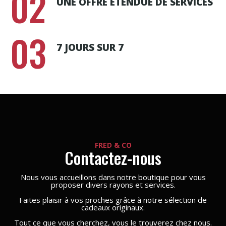
02
UNE OFFRE ÉTENDUE DE SERVICES
03
7 JOURS SUR 7
FRED & CO
Contactez-nous
Nous vous accueillons dans notre boutique pour vous
proposer divers rayons et services.
Faites plaisir à vos proches grâce à notre sélection de
cadeaux originaux.
Tout ce que vous cherchez, vous le trouverez chez nous.