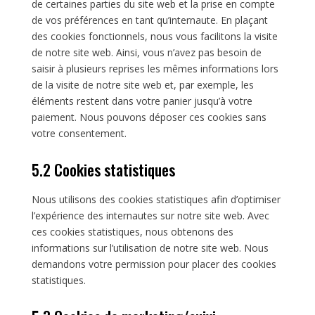
de certaines parties du site web et la prise en compte
de vos préférences en tant qu’internaute. En plaçant
des cookies fonctionnels, nous vous facilitons la visite
de notre site web. Ainsi, vous n’avez pas besoin de
saisir à plusieurs reprises les mêmes informations lors
de la visite de notre site web et, par exemple, les
éléments restent dans votre panier jusqu’à votre
paiement. Nous pouvons déposer ces cookies sans
votre consentement.
5.2 Cookies statistiques
Nous utilisons des cookies statistiques afin d’optimiser
l’expérience des internautes sur notre site web. Avec
ces cookies statistiques, nous obtenons des
informations sur l’utilisation de notre site web. Nous
demandons votre permission pour placer des cookies
statistiques.