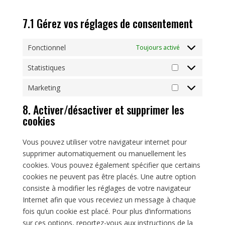
7.1 Gérez vos réglages de consentement
Fonctionnel
Toujours activé
Statistiques
Statistiques
Marketing
Marketing
8. Activer/désactiver et supprimer les
cookies
Vous pouvez utiliser votre navigateur internet pour
supprimer automatiquement ou manuellement les
cookies. Vous pouvez également spécifier que certains
cookies ne peuvent pas être placés. Une autre option
consiste à modifier les réglages de votre navigateur
Internet afin que vous receviez un message à chaque
fois qu’un cookie est placé. Pour plus d’informations
sur ces options, reportez-vous aux instructions de la