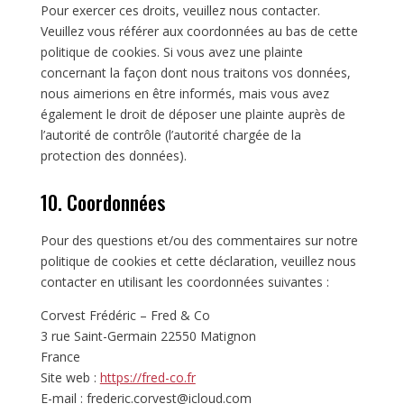
Pour exercer ces droits, veuillez nous contacter.
Veuillez vous référer aux coordonnées au bas de cette
politique de cookies. Si vous avez une plainte
concernant la façon dont nous traitons vos données,
nous aimerions en être informés, mais vous avez
également le droit de déposer une plainte auprès de
l’autorité de contrôle (l’autorité chargée de la
protection des données).
10. Coordonnées
Pour des questions et/ou des commentaires sur notre
politique de cookies et cette déclaration, veuillez nous
contacter en utilisant les coordonnées suivantes :
Corvest Frédéric – Fred & Co
3 rue Saint-Germain 22550 Matignon
France
Site web :
https://fred-co.fr
E-mail :
frederic.corvest@
icloud.com