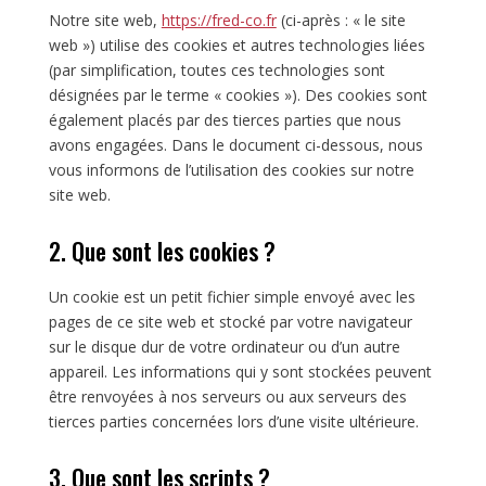
Notre site web,
https://fred-co.fr
(ci-après : « le site
web ») utilise des cookies et autres technologies liées
(par simplification, toutes ces technologies sont
désignées par le terme « cookies »). Des cookies sont
également placés par des tierces parties que nous
avons engagées. Dans le document ci-dessous, nous
vous informons de l’utilisation des cookies sur notre
site web.
2. Que sont les cookies ?
Un cookie est un petit fichier simple envoyé avec les
pages de ce site web et stocké par votre navigateur
sur le disque dur de votre ordinateur ou d’un autre
appareil. Les informations qui y sont stockées peuvent
être renvoyées à nos serveurs ou aux serveurs des
tierces parties concernées lors d’une visite ultérieure.
3. Que sont les scripts ?