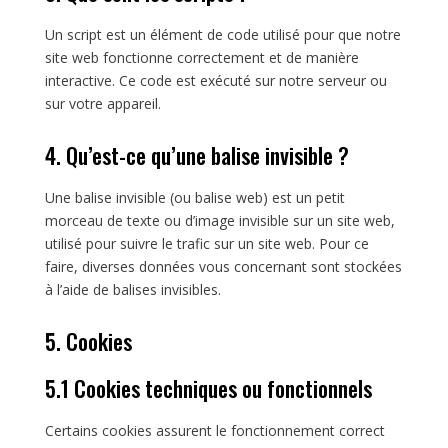
Un script est un élément de code utilisé pour que notre
site web fonctionne correctement et de manière
interactive. Ce code est exécuté sur notre serveur ou
sur votre appareil.
4. Qu’est-ce qu’une balise invisible ?
Une balise invisible (ou balise web) est un petit
morceau de texte ou d’image invisible sur un site web,
utilisé pour suivre le trafic sur un site web. Pour ce
faire, diverses données vous concernant sont stockées
à l’aide de balises invisibles.
5. Cookies
5.1 Cookies techniques ou fonctionnels
Certains cookies assurent le fonctionnement correct