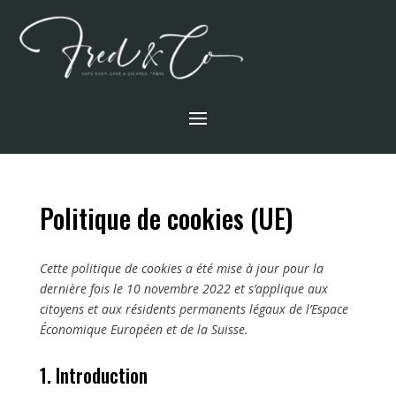
Politique de cookies (UE)
Cette politique de cookies a été mise à jour pour la
dernière fois le 10 novembre 2022 et s’applique aux
citoyens et aux résidents permanents légaux de l’Espace
Économique Européen et de la Suisse.
1. Introduction