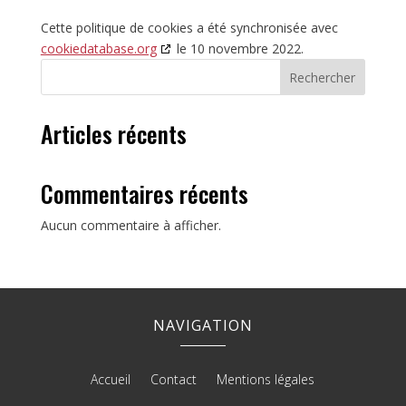
Cette politique de cookies a été synchronisée avec
cookiedatabase.org
le 10 novembre 2022.
Rechercher
Articles récents
Commentaires récents
Aucun commentaire à afficher.
NAVIGATION
Accueil
Contact
Mentions légales