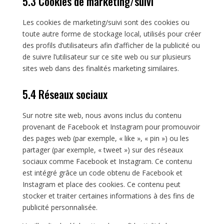
5.3 Cookies de marketing/suivi
Les cookies de marketing/suivi sont des cookies ou
toute autre forme de stockage local, utilisés pour créer
des profils d’utilisateurs afin d’afficher de la publicité ou
de suivre l’utilisateur sur ce site web ou sur plusieurs
sites web dans des finalités marketing similaires.
5.4 Réseaux sociaux
Sur notre site web, nous avons inclus du contenu
provenant de Facebook et Instagram pour promouvoir
des pages web (par exemple, « like », « pin ») ou les
partager (par exemple, « tweet ») sur des réseaux
sociaux comme Facebook et Instagram. Ce contenu
est intégré grâce un code obtenu de Facebook et
Instagram et place des cookies. Ce contenu peut
stocker et traiter certaines informations à des fins de
publicité personnalisée.