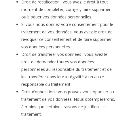
Droit de rectification : vous avez le droit à tout
moment de compléter, corriger, faire supprimer
ou bloquer vos données personnelles.
Si vous nous donnez votre consentement pour le
traitement de vos données, vous avez le droit de
révoquer ce consentement et de faire supprimer
vos données personnelles.
Droit de transférer vos données : vous avez le
droit de demander toutes vos données
personnelles au responsable du traitement et de
les transférer dans leur intégralité à un autre
responsable du traitement.
Droit d’opposition : vous pouvez vous opposer au
traitement de vos données. Nous obtempérerons,
à moins que certaines raisons ne justifient ce
traitement.