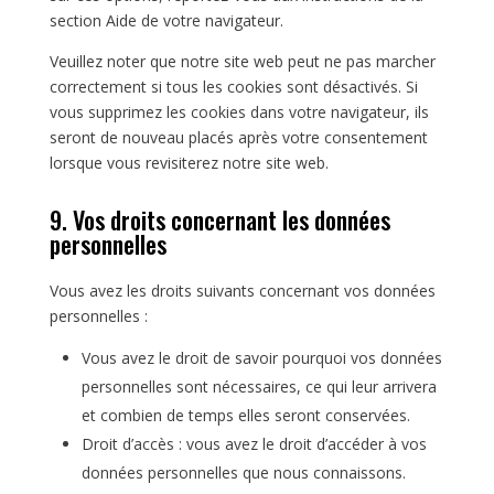
section Aide de votre navigateur.
Veuillez noter que notre site web peut ne pas marcher
correctement si tous les cookies sont désactivés. Si
vous supprimez les cookies dans votre navigateur, ils
seront de nouveau placés après votre consentement
lorsque vous revisiterez notre site web.
9. Vos droits concernant les données
personnelles
Vous avez les droits suivants concernant vos données
personnelles :
Vous avez le droit de savoir pourquoi vos données
personnelles sont nécessaires, ce qui leur arrivera
et combien de temps elles seront conservées.
Droit d’accès : vous avez le droit d’accéder à vos
données personnelles que nous connaissons.